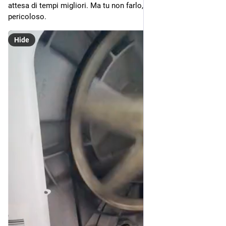
attesa di tempi migliori. Ma tu non farlo, può essere 
pericoloso.
Hide